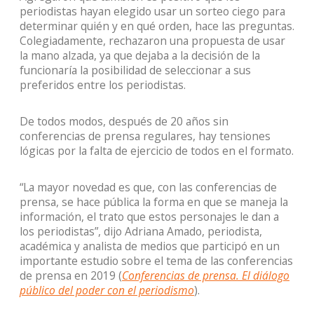
periodistas hayan elegido usar un sorteo ciego para
determinar quién y en qué orden, hace las preguntas.
Colegiadamente, rechazaron una propuesta de usar
la mano alzada, ya que dejaba a la decisión de la
funcionaría la posibilidad de seleccionar a sus
preferidos entre los periodistas.
De todos modos, después de 20 años sin
conferencias de prensa regulares, hay tensiones
lógicas por la falta de ejercicio de todos en el formato.
“La mayor novedad es que, con las conferencias de
prensa, se hace pública la forma en que se maneja la
información, el trato que estos personajes le dan a
los periodistas”, dijo Adriana Amado, periodista,
académica y analista de medios que participó en un
importante estudio sobre el tema de las conferencias
de prensa en 2019 (
Conferencias de prensa. El diálogo
público del poder con el periodismo
).