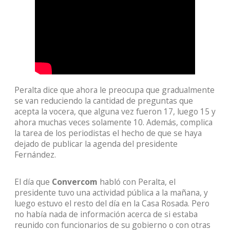
Peralta dice que ahora le preocupa que gradualmente
se van reduciendo la cantidad de preguntas que
acepta la vocera, que alguna vez fueron 17, luego 15 y
ahora muchas veces solamente 10. Además, complica
la tarea de los periodistas el hecho de que se haya
dejado de publicar la agenda del presidente
Fernández.
El día que
Convercom
habló con Peralta, el
presidente tuvo una actividad pública a la mañana, y
luego estuvo el resto del día en la Casa Rosada. Pero
no había nada de información acerca de si estaba
reunido con funcionarios de su gobierno o con otras