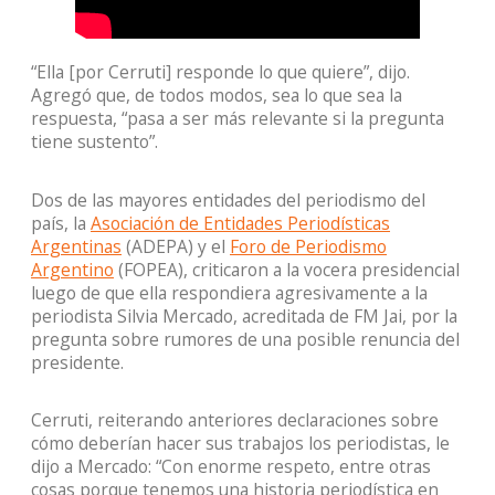
“Ella [por Cerruti] responde lo que quiere”, dijo.
Agregó que, de todos modos, sea lo que sea la
respuesta, “pasa a ser más relevante si la pregunta
tiene sustento”.
Dos de las mayores entidades del periodismo del
país, la
Asociación de Entidades Periodísticas
Argentinas
(ADEPA) y el
Foro de Periodismo
Argentino
(FOPEA), criticaron a la vocera presidencial
luego de que ella respondiera agresivamente a la
periodista Silvia Mercado, acreditada de FM Jai, por la
pregunta sobre rumores de una posible renuncia del
presidente.
Cerruti, reiterando anteriores declaraciones sobre
cómo deberían hacer sus trabajos los periodistas, le
dijo a Mercado: “Con enorme respeto, entre otras
cosas porque tenemos una historia periodística en