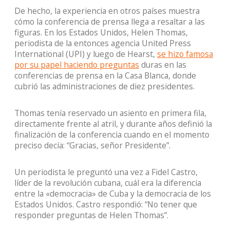
De hecho, la experiencia en otros países muestra
cómo la conferencia de prensa llega a resaltar a las
figuras. En los Estados Unidos, Helen Thomas,
periodista de la entonces agencia United Press
International (UPI) y luego de Hearst,
se hizo famosa
por su papel haciendo preguntas
duras en las
conferencias de prensa en la Casa Blanca, donde
cubrió las administraciones de diez presidentes.
Thomas tenía reservado un asiento en primera fila,
directamente frente al atril, y durante años definió la
finalización de la conferencia cuando en el momento
preciso decía: “Gracias, señor Presidente”.
Un periodista le preguntó una vez a Fidel Castro,
líder de la revolución cubana, cuál era la diferencia
entre la «democracia» de Cuba y la democracia de los
Estados Unidos. Castro respondió: “No tener que
responder preguntas de Helen Thomas”.