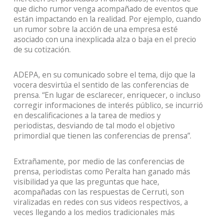
que dicho rumor venga acompañado de eventos que
están impactando en la realidad. Por ejemplo, cuando
un rumor sobre la acción de una empresa esté
asociado con una inexplicada alza o baja en el precio
de su cotización.
ADEPA, en su comunicado sobre el tema, dijo que la
vocera desvirtúa el sentido de las conferencias de
prensa. “En lugar de esclarecer, enriquecer, o incluso
corregir informaciones de interés público, se incurrió
en descalificaciones a la tarea de medios y
periodistas, desviando de tal modo el objetivo
primordial que tienen las conferencias de prensa”.
Extrañamente, por medio de las conferencias de
prensa, periodistas como Peralta han ganado más
visibilidad ya que las preguntas que hace,
acompañadas con las respuestas de Cerruti, son
viralizadas en redes con sus videos respectivos, a
veces llegando a los medios tradicionales más