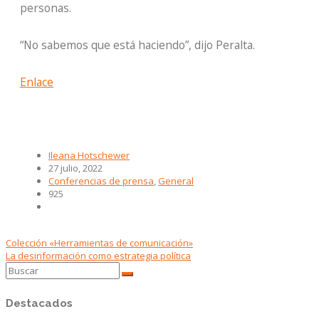
personas.
“No sabemos que está haciendo”, dijo Peralta.
Enlace
Ileana Hotschewer
27 julio, 2022
Conferencias de prensa
,
General
925
Colección «Herramientas de comunicación»
La desinformación como estrategia política
Destacados