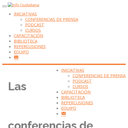
INICIATIVAS
CONFERENCIAS DE PRENSA
PODCAST
CURSOS
CAPACITACIÓN
BIBLIOTECA
REPERCUSIONES
EQUIPO
CONTACTANOS
INICIATIVAS
CONFERENCIAS DE PRENSA
PODCAST
Las
CURSOS
CAPACITACIÓN
BIBLIOTECA
REPERCUSIONES
EQUIPO
CONTACTANOS
conferencias de