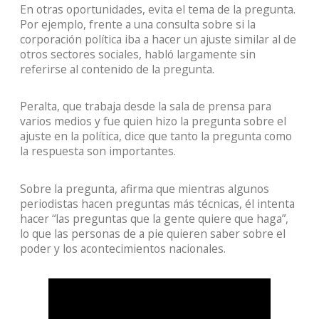
En otras oportunidades, evita el tema de la pregunta.
Por ejemplo, frente a una consulta sobre si la
corporación política iba a hacer un ajuste similar al de
otros sectores sociales, habló largamente sin
referirse al contenido de la pregunta.
Peralta, que trabaja desde la sala de prensa para
varios medios y fue quien hizo la pregunta sobre el
ajuste en la política, dice que tanto la pregunta como
la respuesta son importantes.
Sobre la pregunta, afirma que mientras algunos
periodistas hacen preguntas más técnicas, él intenta
hacer “las preguntas que la gente quiere que haga”,
lo que las personas de a pie quieren saber sobre el
poder y los acontecimientos nacionales.