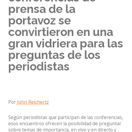
prensa de la
portavoz se
convirtieron en una
gran vidriera para las
preguntas de los
periodistas
Por
John Reichertz
Según periodistas que participan de las conferencias,
esos encuentros ofrecen la posibilidad de preguntar
sobre temas de importancia, en vivo y en directo y