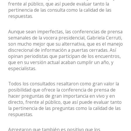
frente al público, que así puede evaluar tanto la
pertinencia de las consulta como la calidad de las
respuestas.
Aunque sean imperfectas, las conferencias de prensa
semanales de la vocera presidencial, Gabriela Cerruti,
son mucho mejor que su alternativa, que es el manejo
discrecional de información a puertas cerradas. Así
opinan periodistas que participan de los encuentros,
que en su versión actual acaban cumplir un año, y
especialistas.
Todos los consultados resaltaron como gran valor la
posibilidad que ofrece la conferencia de prensa de
hacer preguntas de gran importancia en vivo y en
directo, frente al público, que así puede evaluar tanto
la pertinencia de las preguntas como la calidad de las
respuestas.
Agregaron que también es positivo que los