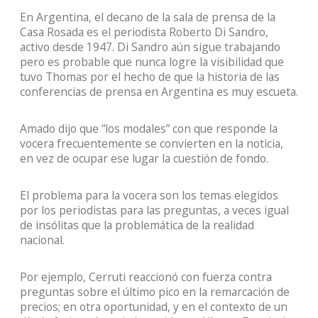
En Argentina, el decano de la sala de prensa de la
Casa Rosada es el periodista Roberto Di Sandro,
activo desde 1947. Di Sandro aún sigue trabajando
pero es probable que nunca logre la visibilidad que
tuvo Thomas por el hecho de que la historia de las
conferencias de prensa en Argentina es muy escueta.
Amado dijo que “los modales” con que responde la
vocera frecuentemente se convierten en la noticia,
en vez de ocupar ese lugar la cuestión de fondo.
El problema para la vocera son los temas elegidos
por los periodistas para las preguntas, a veces igual
de insólitas que la problemática de la realidad
nacional.
Por ejemplo, Cerruti reaccionó con fuerza contra
preguntas sobre el último pico en la remarcación de
precios; en otra oportunidad, y en el contexto de un