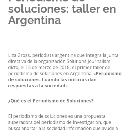
soluciones: taller en
Argentina
Liza Gross, periodista argentina que integra la Junta
directiva de la organización Solutions Journalism
dictó, el 15 de marzo de 2018, el primer taller de
periodismo de soluciones en Argentina: «
Periodismo
de soluciones. Cuando las noticias dan
respuestas a la sociedad
«.
¿Qué es el Periodismo de Soluciones?
El periodismo de soluciones es una propuesta
superadora del periodismo de investigación, que
busca aportar a la sociedad información que ayude a