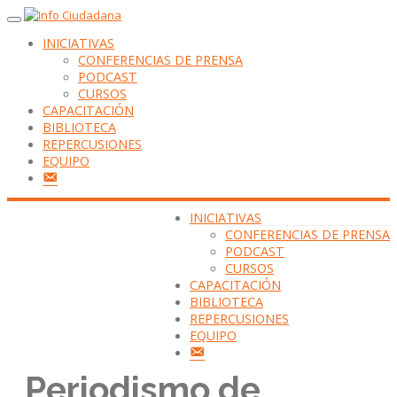
INICIATIVAS
CONFERENCIAS DE PRENSA
PODCAST
CURSOS
CAPACITACIÓN
BIBLIOTECA
REPERCUSIONES
EQUIPO
CONTACTANOS
INICIATIVAS
CONFERENCIAS DE PRENSA
PODCAST
CURSOS
CAPACITACIÓN
BIBLIOTECA
REPERCUSIONES
EQUIPO
CONTACTANOS
Periodismo de