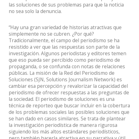
las soluciones de sus problemas para que la noticia
no sea solo la denuncia.
“Hay una gran variedad de historias atractivas que
simplemente no se cubren. ¿Por qué?
Tradicionalmente, el campo del periodismo se ha
resistido a ver que las respuestas son parte de la
investigación. Algunos periodistas y editores temen
que eso pueda ser percibido como periodismo de
propaganda, o se confunda con notas de relaciones
públicas. La misión de la Red del Periodismo de
Soluciones (SJN, Solutions Journalism Network) es
cambiar esa percepción y revalorizar la capacidad del
periodismo de ofrecer respuestas a las preguntas de
la sociedad. El periodismo de soluciones es una
técnica de reporteo que buscar incluir en la cobertura
de los problemas sociales las posibles soluciones que
se han dado en casos similares. Se trata de plantear
la investigación periodística de manera rigurosa
siguiendo los más altos estándares periodísticos,
pero también hacerla atractiva en su narrativa y útil