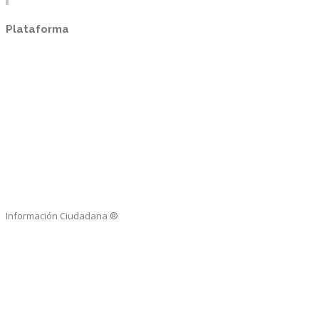
Plataforma
Información Ciudadana ®