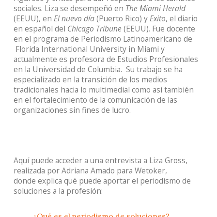
sociales. Liza se desempeñó en
The Miami Herald
(EEUU), en
El nuevo día
(Puerto Rico) y
Exito
, el diario
en español del
Chicago Tribune
(EEUU). Fue docente
en el programa de Periodismo Latinoamericano de
Flor
ida International University in Miami y
actualmente es profesora de Estudios Profesionales
en la Universidad de Columbia. Su trabajo se ha
especializado en la transición de los medios
tradicionales hacia lo multimedial como así también
en el fortalecimiento de la comunicación de las
organizaciones sin fines de lucro.
Aquí puede acceder a una entrevista a Liza Gross,
realizada por Adriana Amado para Wetoker,
donde explica qué puede aportar el periodismo de
soluciones a la profesión:
¿Qué es el periodismo de soluciones?