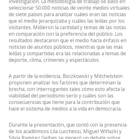
investigación. La metodología de trabajo se basó en
seleccionar 50.000 noticias de veinte medios virtuales
de siete países para analizar cuáles eran las noticias
que el medio jerarquizaba y cuáles las leídas por los
visitantes. Midieron la cantidad y temas de las notas
en comparación con la preferencia del público. Los
resultados destacaron que el medio hacía énfasis en
noticias de asuntos públicos, mientras que las más
leídas y compartidas era las relacionadas a temas de
deporte, clima, crímenes y espectáculos.
A partir de la evidencia, Boczkowski y Mitchelstein
proponen analizar los factores que determinan la
brecha, con interrogantes tales cómo esto afecta la
viabilidad del periodismo serio y cuáles son las
consecuencias que tiene para la contribución que
hace el sistema de medios a la vida en democracia.
Durante la presentación, que contó con la presencia
de los académicos Lila Lucchessi, Miguel Wiñazki y
Silvia Ramírez Gelbes se generó un debate sobre