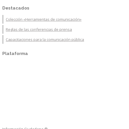
Destacados
Colección «Herramientas de comunicación»
Reglas de las conferencias de prensa
Capacitaciones para la comunicación pública
Plataforma