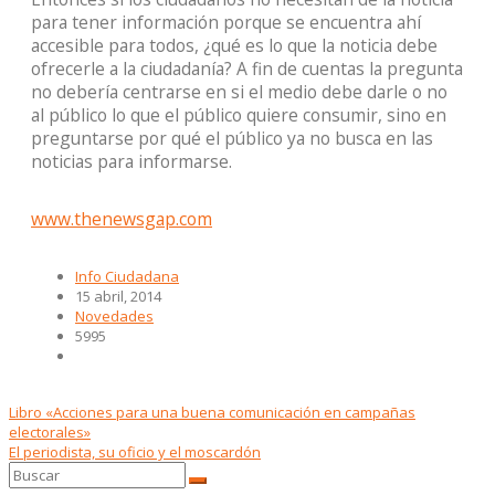
para tener información porque se encuentra ahí
accesible para todos, ¿qué es lo que la noticia debe
ofrecerle a la ciudadanía? A fin de cuentas la pregunta
no debería centrarse en si el medio debe darle o no
al público lo que el público quiere consumir, sino en
preguntarse por qué el público ya no busca en las
noticias para informarse.
www.thenewsgap.com
Info Ciudadana
15 abril, 2014
Novedades
5995
Libro «Acciones para una buena comunicación en campañas
electorales»
El periodista, su oficio y el moscardón