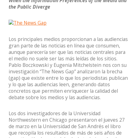
When the Information Preferences of the Media and
the Public Diverge
Los principales medios proporcionan a las audiencias
gran parte de las noticias en línea que consumen,
aunque parecería ser que las noticias centrales para
el medio no suele ser las más leídas de los sitios.
Pablo Boczkowski y Eugenia Mitchelstein nos con su
investigación “The News Gap” analizaron la brecha
(gap) que existe entre lo que los periodistas publican
y lo que las audiencias leen, generando datos
concretos que permiten enriquecer la calidad del
debate sobre los medios y las audiencias.
Los dos investigadores de la Universidad
Northwestern en Chicago presentaron el jueves 27
de marzo en la Universidad de San Andrés el libro
que recopila los resultados de más de seis años de