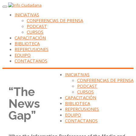
INICIATIVAS
CONFERENCIAS DE PRENSA
PODCAST
CURSOS
CAPACITACIÓN
BIBLIOTECA
REPERCUSIONES
EQUIPO
CONTACTANOS
INICIATIVAS
CONFERENCIAS DE PRENSA
PODCAST
“The
CURSOS
CAPACITACIÓN
News
BIBLIOTECA
REPERCUSIONES
Gap”
EQUIPO
CONTACTANOS