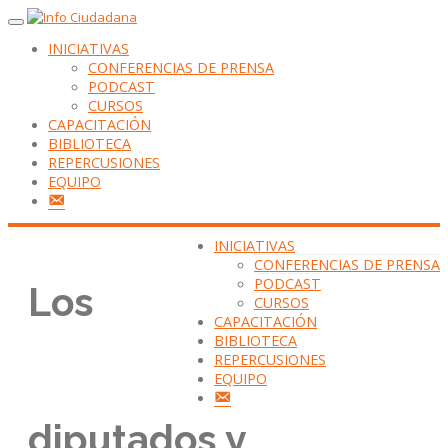
INICIATIVAS
CONFERENCIAS DE PRENSA
PODCAST
CURSOS
CAPACITACIÓN
BIBLIOTECA
REPERCUSIONES
EQUIPO
CONTACTANOS
INICIATIVAS
CONFERENCIAS DE PRENSA
PODCAST
Los
CURSOS
CAPACITACIÓN
BIBLIOTECA
REPERCUSIONES
EQUIPO
CONTACTANOS
diputados y