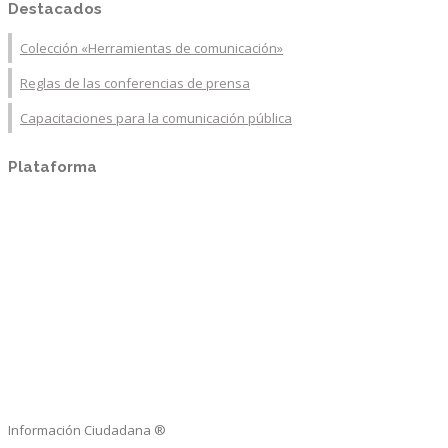
Destacados
Colección «Herramientas de comunicación»
Reglas de las conferencias de prensa
Capacitaciones para la comunicación pública
Plataforma
Información Ciudadana ®