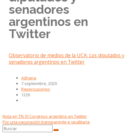
senadores
argentinos en
Twitter
Observatorio de medios de la UCA: Los diputados y
senadores argentinos en Twitter
Adriana
7 septiembre, 2020
Repercusiones
1226
Nota en TN: El Congreso argentino en Twitter
Por una vacunación transparente e igualitaria